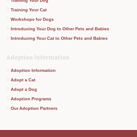
Training Your Dog
Training Your Cat
Workshops for Dogs
Introducing Your Dog to Other Pets and Babies
Introducing Your Cat to Other Pets and Babies
Adoption Information
Adoption Information
Adopt a Cat
Adopt a Dog
Adoption Programs
Our Adoption Partners